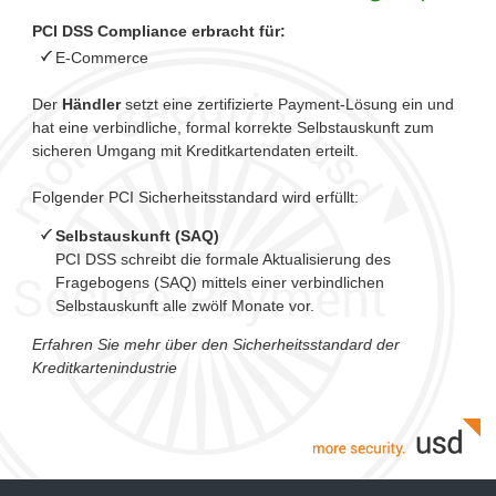
PCI DSS Compliance erbracht für:
E-Commerce
Der
Händler
setzt eine zertifizierte Payment-Lösung ein und
hat eine verbindliche, formal korrekte Selbstauskunft zum
sicheren Umgang mit Kreditkartendaten erteilt.
Folgender PCI Sicherheitsstandard wird erfüllt:
Selbstauskunft (SAQ)
PCI DSS schreibt die formale Aktualisierung des
Fragebogens (SAQ) mittels einer verbindlichen
Selbstauskunft alle zwölf Monate vor.
Erfahren Sie mehr über den Sicherheitsstandard der
Kreditkartenindustrie