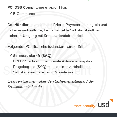
PCI DSS Compliance erbracht für:
E-Commerce
Der
Händler
setzt eine zertifizierte Payment-Lösung ein und
hat eine verbindliche, formal korrekte Selbstauskunft zum
sicheren Umgang mit Kreditkartendaten erteilt.
Folgender PCI Sicherheitsstandard wird erfüllt:
Selbstauskunft (SAQ)
PCI DSS schreibt die formale Aktualisierung des
Fragebogens (SAQ) mittels einer verbindlichen
Selbstauskunft alle zwölf Monate vor.
Erfahren Sie mehr über den Sicherheitsstandard der
Kreditkartenindustrie