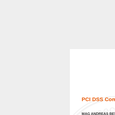
PCI DSS Com
MAG ANDREAS BE