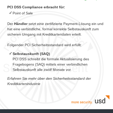
PCI DSS Compliance erbracht für:
Point of Sale
Der
Händler
setzt eine zertifizierte Payment-Lösung ein und
hat eine verbindliche, formal korrekte Selbstauskunft zum
sicheren Umgang mit Kreditkartendaten erteilt.
Folgender PCI Sicherheitsstandard wird erfüllt:
Selbstauskunft (SAQ)
PCI DSS schreibt die formale Aktualisierung des
Fragebogens (SAQ) mittels einer verbindlichen
Selbstauskunft alle zwölf Monate vor.
Erfahren Sie mehr über den Sicherheitsstandard der
Kreditkartenindustrie