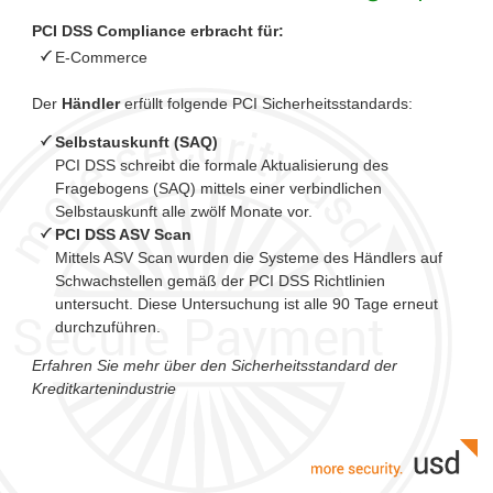
PCI DSS Compliance erbracht für:
E-Commerce
Der
Händler
erfüllt folgende PCI Sicherheitsstandards:
Selbstauskunft (SAQ)
PCI DSS schreibt die formale Aktualisierung des
Fragebogens (SAQ) mittels einer verbindlichen
Selbstauskunft alle zwölf Monate vor.
PCI DSS ASV Scan
Mittels ASV Scan wurden die Systeme des Händlers auf
Schwachstellen gemäß der PCI DSS Richtlinien
untersucht. Diese Untersuchung ist alle 90 Tage erneut
durchzuführen.
Erfahren Sie mehr über den Sicherheitsstandard der
Kreditkartenindustrie